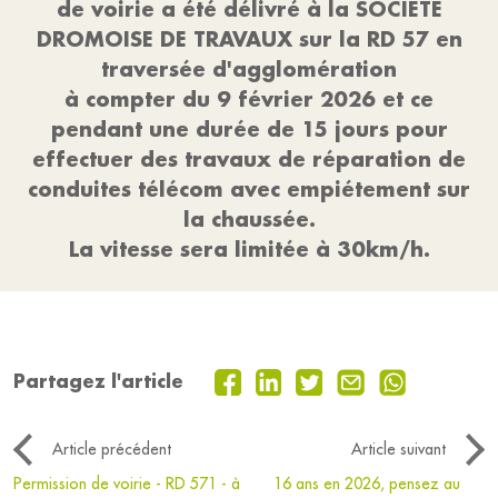
de voirie a été délivré à la SOCIETE
DROMOISE DE TRAVAUX sur la RD 57 en
traversée d'agglomération
à compter du 9 février 2026 et ce
pendant une durée de 15 jours pour
effectuer des travaux de réparation de
conduites télécom avec empiétement sur
la chaussée.
La vitesse sera limitée à 30km/h.
Partagez l'article
Article précédent
Article suivant
Permission de voirie - RD 571 - à
16 ans en 2026, pensez au