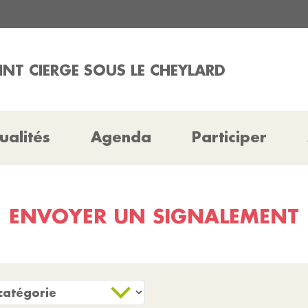
AINT CIERGE SOUS LE CHEYLARD
ualités
Agenda
Participer
ENVOYER UN SIGNALEMENT