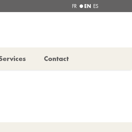
EN
FR
ES
Services
Contact