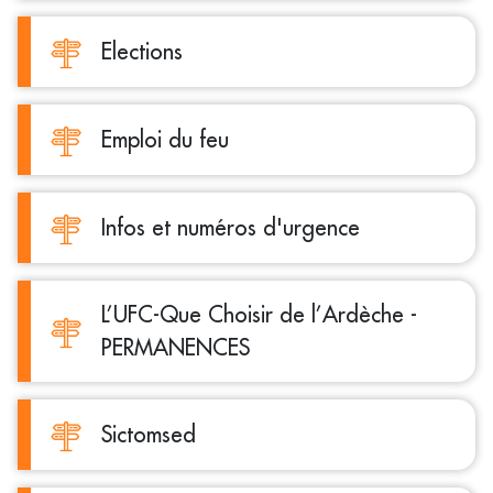
Elections
Emploi du feu
Infos et numéros d'urgence
L’UFC-Que Choisir de l’Ardèche -
PERMANENCES
Sictomsed