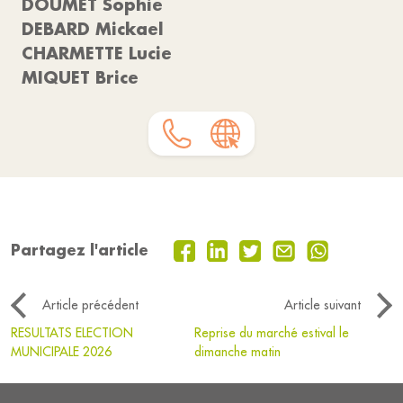
DOUMET Sophie
DEBARD Mickael
CHARMETTE Lucie
MIQUET Brice
Partagez l'article
Article précédent
Article suivant
RESULTATS ELECTION
Reprise du marché estival le
MUNICIPALE 2026
dimanche matin