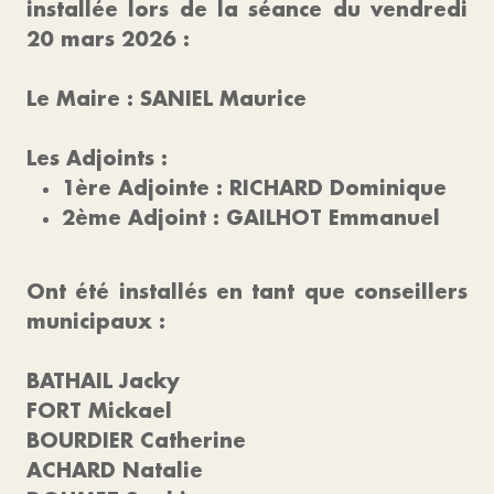
installée lors de la séance du vendredi
20 mars 2026 :
Le Maire : SANIEL Maurice
Les Adjoints :
1ère Adjointe : RICHARD Dominique
2ème Adjoint : GAILHOT Emmanuel
Ont été installés en tant que conseillers
municipaux :
BATHAIL Jacky
FORT Mickael
BOURDIER Catherine
ACHARD Natalie