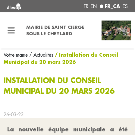
FR_CA
FR
EN
ES
MAIRIE DE SAINT CIERGE
SOUS LE CHEYLARD
/ Installation du Conseil
Votre mairie
/ Actualités
Municipal du 20 mars 2026
INSTALLATION DU CONSEIL
MUNICIPAL DU 20 MARS 2026
26-03-23
La nouvelle équipe municipale a été