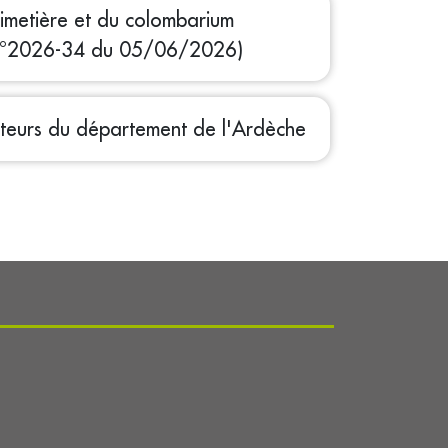
imetière et du colombarium
 N°2026-34 du 05/06/2026)
ateurs du département de l'Ardèche