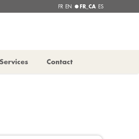
FR_CA
FR
EN
ES
Services
Contact