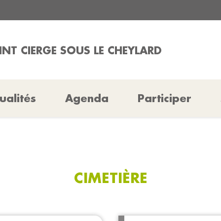
AINT CIERGE SOUS LE CHEYLARD
ualités
Agenda
Participer
CIMETIÈRE