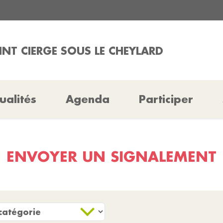
AINT CIERGE SOUS LE CHEYLARD
ualités
Agenda
Participer
ENVOYER UN SIGNALEMENT