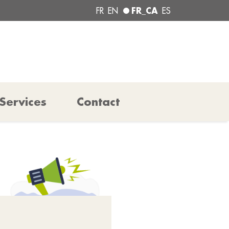
FR_CA
FR
EN
ES
Services
Contact